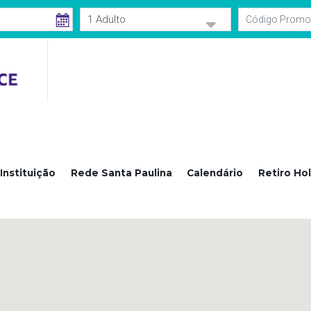
Instituição
Rede Santa Paulina
Calendário
Retiro Hol