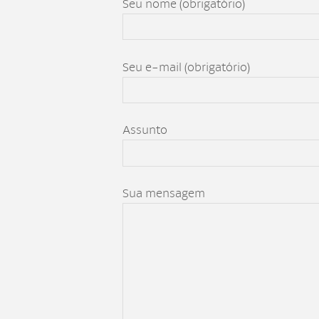
Seu nome (obrigatório)
Seu e-mail (obrigatório)
Assunto
Sua mensagem