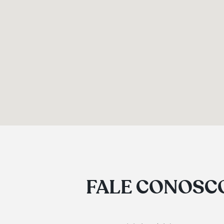
FALE CONOSC