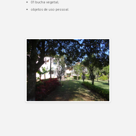
01 bucha vegetal;
objetos de uso pessoal.